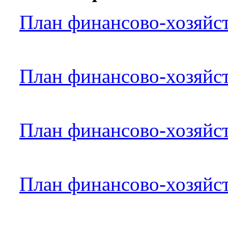
План финансово-хозяйст
План финансово-хозяйст
План финансово-хозяйст
План финансово-хозяйст