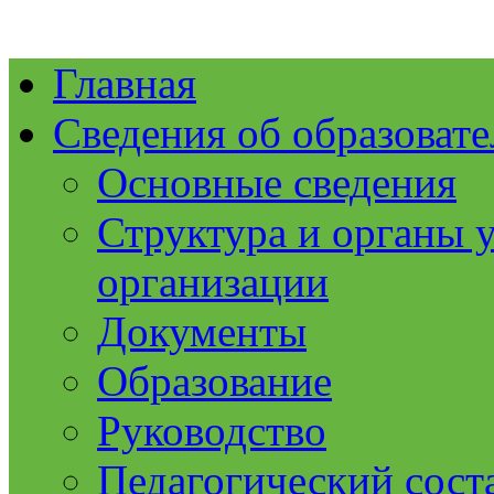
Главная
Сведения об образоват
Основные сведения
Структура и органы 
организации
Документы
Образование
Руководство
Педагогический сост