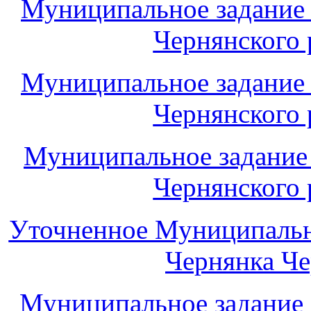
Муниципальное задани
Чернянского 
Муниципальное задани
Чернянского 
Муниципальное задани
Чернянского 
Уточненное Муниципаль
Чернянка Че
Муниципальное задани