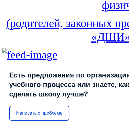
физи
(родителей, законных пр
«ДШИ» 
Есть предложения по организаци
учебного процесса или знаете, ка
сделать школу лучше?
Написать о проблеме