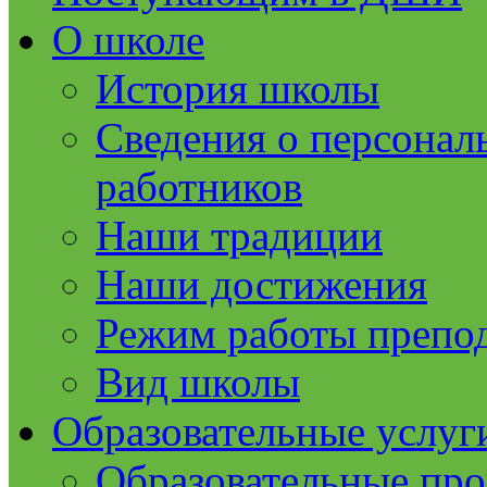
О школе
История школы
Сведения о персонал
работников
Наши традиции
Наши достижения
Режим работы препод
Вид школы
Образовательные услуг
Образовательные пр