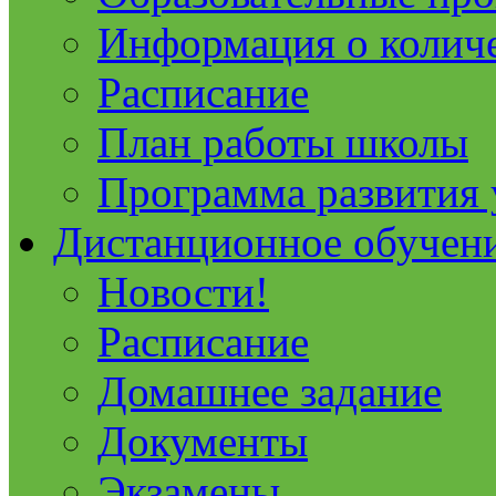
Информация о колич
Расписание
План работы школы
Программа развития
Дистанционное обучен
Новости!
Расписание
Домашнее задание
Документы
Экзамены