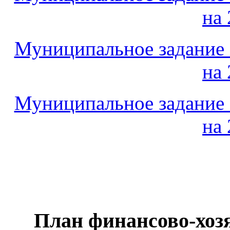
на 
Муниципальное задани
на 
Муниципальное задани
на 
План финансово-хоз