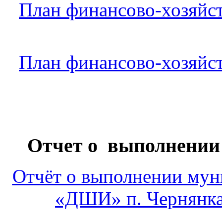
План финансово-хозяйст
План финансово-хозяйст
Отчет о выполнении
Отчёт о выполнении му
«ДШИ» п. Чернянка