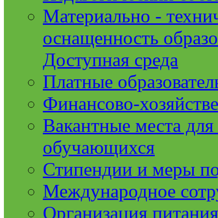
Материально - техни
оснащенность образо
Доступная среда
Платные образовател
Финансово-хозяйстве
Вакантные места для
обучающихся
Стипендии и меры п
Международное сотр
Организация питания