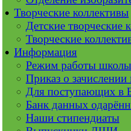
Творческие коллективы
Детские творческие 
Творческие коллекти
Информация
Режим работы школ
Приказ о зачислении 
Для поступающих в
Банк данных одарённ
Наши стипендиаты
Выпускники ДШИ