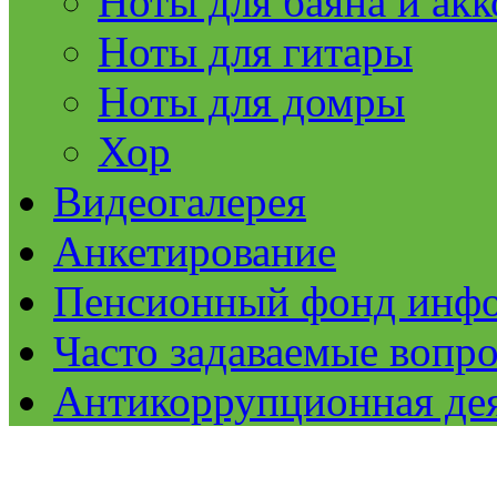
Ноты для баяна и ак
Ноты для гитары
Ноты для домры
Хор
Видеогалерея
Анкетирование
Пенсионный фонд инф
Часто задаваемые вопр
Антикоррупционная де