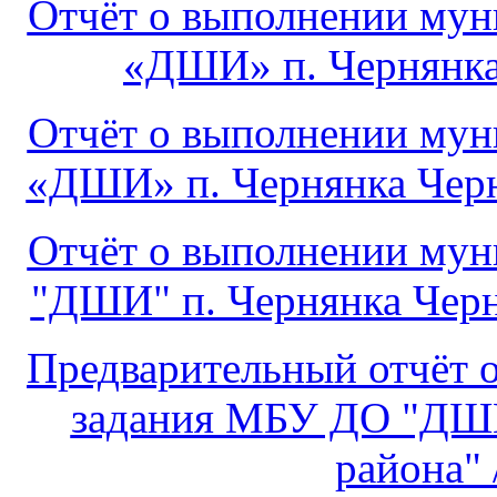
Отчёт о выполнении му
«ДШИ» п. Чернянка
Отчёт о выполнении му
«ДШИ» п. Чернянка Черня
Отчёт о выполнении му
"ДШИ" п. Чернянка Черня
Предварительный отчёт 
задания МБУ ДО "ДШИ
района" 