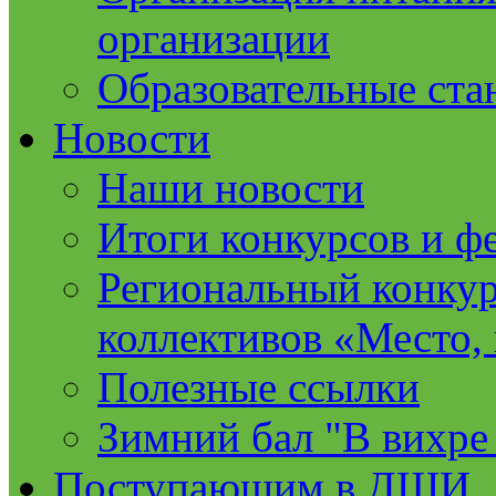
организации
Образовательные ста
Новости
Наши новости
Итоги конкурсов и ф
Региональный конкур
коллективов «Место, 
Полезные ссылки
Зимний бал "В вихре
Поступающим в ДШИ