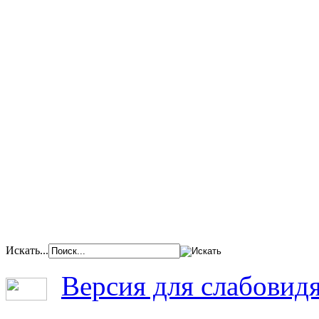
Искать...
Версия для слабовид