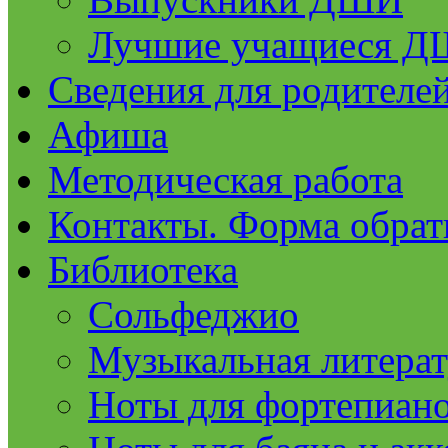
Лучшие учащиеся 
Сведения для родителе
Афиша
Методическая работа
Контакты. Форма обрат
Библиотека
Сольфеджио
Музыкальная литерат
Ноты для фортепиан