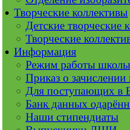
Творческие коллективы
Детские творческие 
Творческие коллекти
Информация
Режим работы школ
Приказ о зачислении 
Для поступающих в
Банк данных одарённ
Наши стипендиаты
Выпускники ДШИ