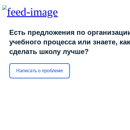
Есть предложения по организаци
учебного процесса или знаете, ка
сделать школу лучше?
Написать о проблеме