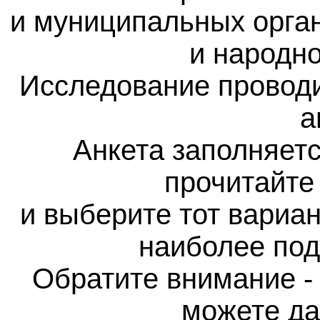
и муниципальных орган
и народно
Исследование провод
а
Анкета заполняет
прочитайте
и выберите тот вариан
наиболее по
Обратите внимание -
можете да