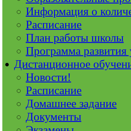
Информация о колич
Расписание
План работы школы
Программа развития
Дистанционное обучен
Новости!
Расписание
Домашнее задание
Документы
Экзамены