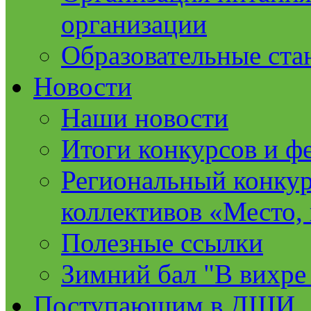
организации
Образовательные ста
Новости
Наши новости
Итоги конкурсов и ф
Региональный конкур
коллективов «Место, 
Полезные ссылки
Зимний бал "В вихре
Поступающим в ДШИ