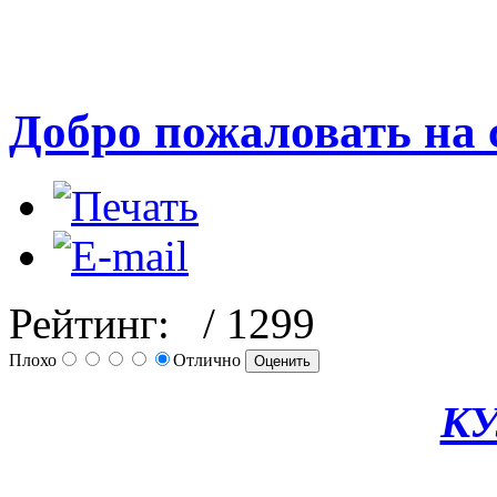
Добро пожаловать на 
Рейтинг:
/ 1299
Плохо
Отлично
КУ