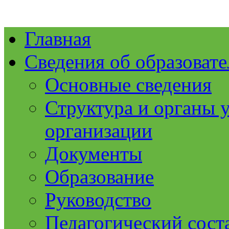
Главная
Сведения об образоват
Основные сведения
Структура и органы 
организации
Документы
Образование
Руководство
Педагогический сост