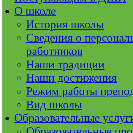
О школе
История школы
Сведения о персонал
работников
Наши традиции
Наши достижения
Режим работы препод
Вид школы
Образовательные услуг
Образовательные пр