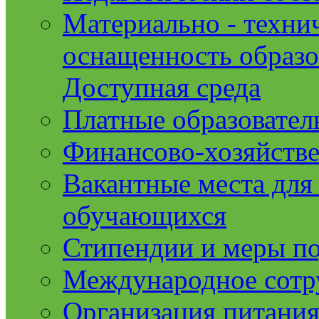
Материально - техни
оснащенность образо
Доступная среда
Платные образовател
Финансово-хозяйстве
Вакантные места для
обучающихся
Стипендии и меры п
Международное сотр
Организация питания