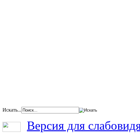
Искать...
Версия для слабовид