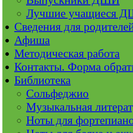
Лучшие учащиеся 
Сведения для родителе
Афиша
Методическая работа
Контакты. Форма обрат
Библиотека
Сольфеджио
Музыкальная литерат
Ноты для фортепиан