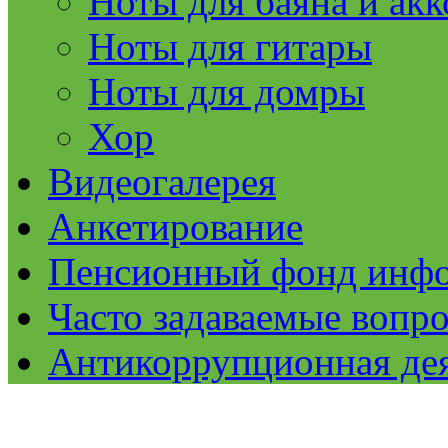
Ноты для баяна и ак
Ноты для гитары
Ноты для домры
Хор
Видеогалерея
Анкетирование
Пенсионный фонд инф
Часто задаваемые вопр
Антикоррупционная де