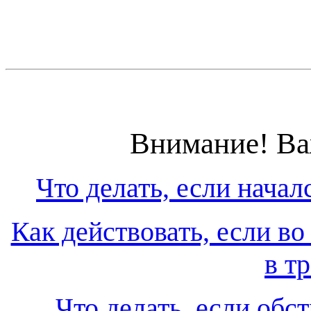
Внимание! Ва
Что делать, если начал
Как действовать, если во
в т
Что делать, если обст