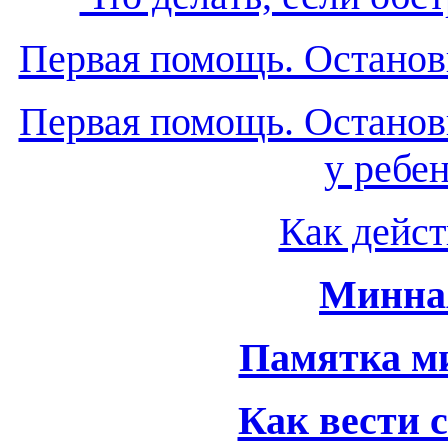
Первая помощь. Останов
Первая помощь. Останов
у ребен
Как дейст
Минная
Памятка м
Как вести с