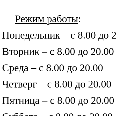
Режим работы
:
Понедельник – с 8.00 до 
Вторник – с 8.00 до 20.00
Среда – с 8.00 до 20.00
Четверг – с 8.00 до 20.00
Пятница – с 8.00 до 20.00