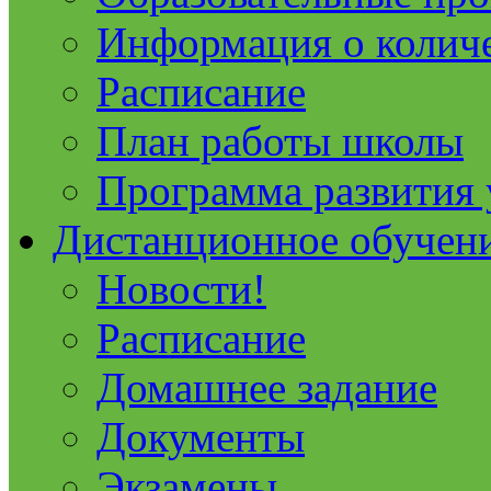
Информация о колич
Расписание
План работы школы
Программа развития
Дистанционное обучен
Новости!
Расписание
Домашнее задание
Документы
Экзамены