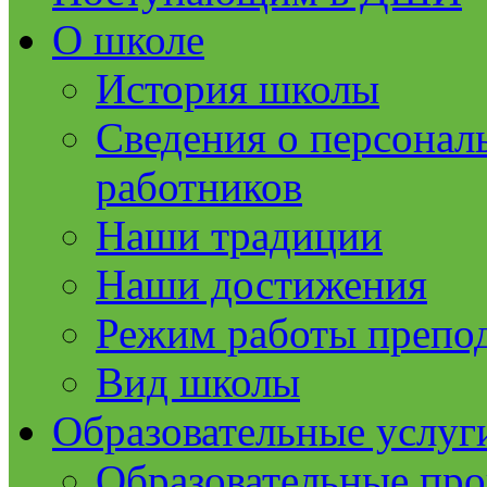
О школе
История школы
Сведения о персонал
работников
Наши традиции
Наши достижения
Режим работы препод
Вид школы
Образовательные услуг
Образовательные пр