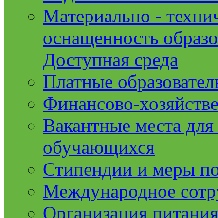
Материально - техни
оснащенность образо
Доступная среда
Платные образовател
Финансово-хозяйстве
Вакантные места для
обучающихся
Стипендии и меры п
Международное сотр
Организация питания