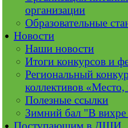
организации
Образовательные ста
Новости
Наши новости
Итоги конкурсов и ф
Региональный конкур
коллективов «Место, 
Полезные ссылки
Зимний бал "В вихре
Поступающим в ДШИ