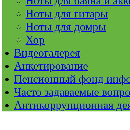
Ноты для баяна и ак
Ноты для гитары
Ноты для домры
Хор
Видеогалерея
Анкетирование
Пенсионный фонд инф
Часто задаваемые вопр
Антикоррупционная де