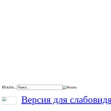
Искать...
Версия для слабовид