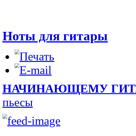
Ноты для гитары
НАЧИНАЮЩЕМУ ГИТ
пьесы