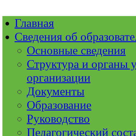
Главная
Сведения об образоват
Основные сведения
Структура и органы 
организации
Документы
Образование
Руководство
Педагогический сост