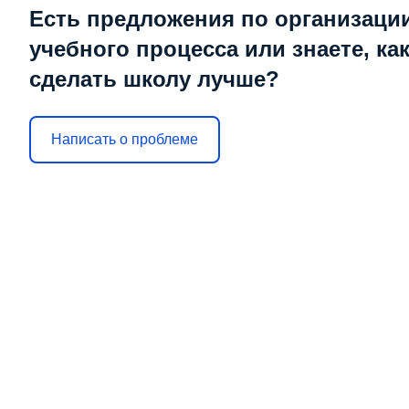
Есть предложения по организаци
учебного процесса или знаете, ка
сделать школу лучше?
Написать о проблеме