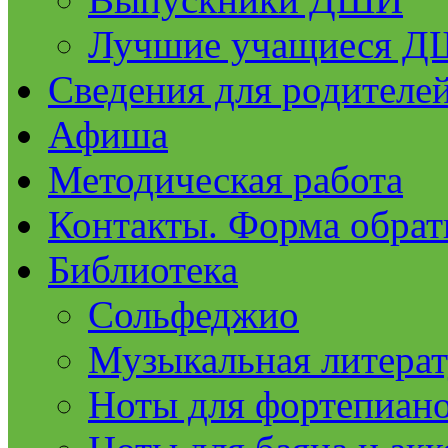
Лучшие учащиеся 
Сведения для родителе
Афиша
Методическая работа
Контакты. Форма обрат
Библиотека
Сольфеджио
Музыкальная литерат
Ноты для фортепиан