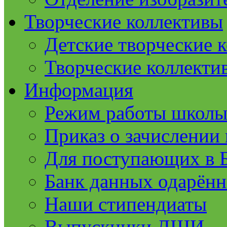
Творческие коллективы
Детские творческие 
Творческие коллекти
Информация
Режим работы школ
Приказ о зачислении 
Для поступающих в
Банк данных одарённ
Наши стипендиаты
Выпускники ДШИ