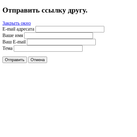
Отправить ссылку другу.
Закрыть окно
E-mail адресата
Ваше имя
Ваш E-mail
Тема
Отправить
Отмена