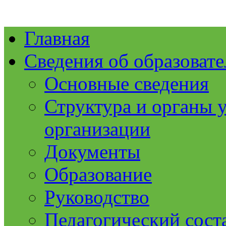
Главная
Сведения об образоват
Основные сведения
Структура и органы 
организации
Документы
Образование
Руководство
Педагогический сост