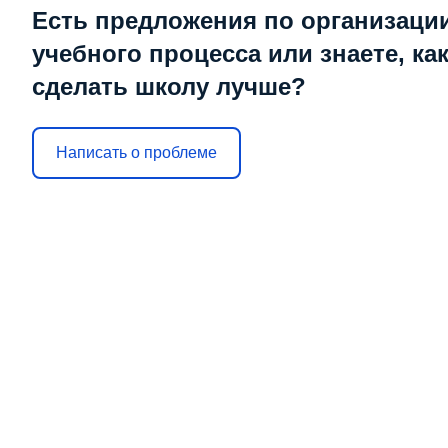
Есть предложения по организаци
учебного процесса или знаете, ка
сделать школу лучше?
Написать о проблеме