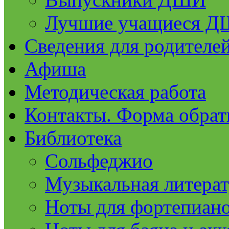
Лучшие учащиеся 
Сведения для родителе
Афиша
Методическая работа
Контакты. Форма обрат
Библиотека
Сольфеджио
Музыкальная литерат
Ноты для фортепиан