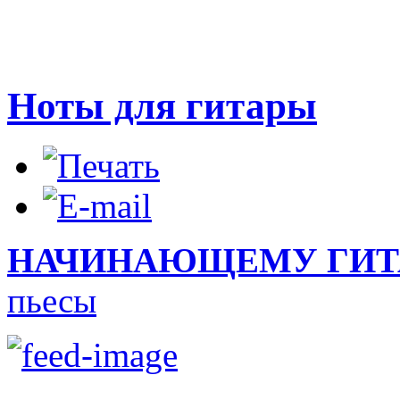
Ноты для гитары
НАЧИНАЮЩЕМУ ГИТ
пьесы