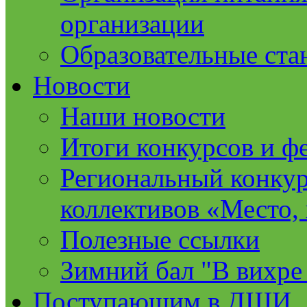
организации
Образовательные ста
Новости
Наши новости
Итоги конкурсов и ф
Региональный конкур
коллективов «Место, 
Полезные ссылки
Зимний бал "В вихре
Поступающим в ДШИ