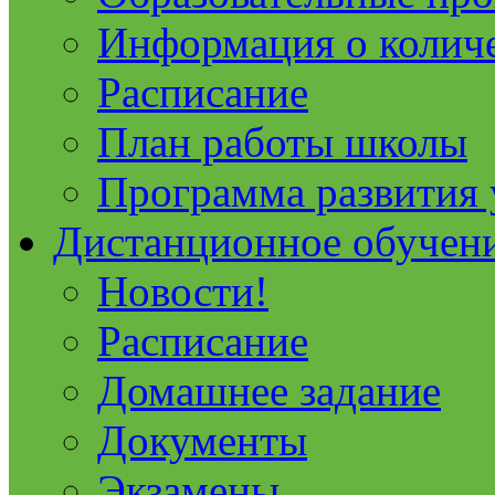
Информация о колич
Расписание
План работы школы
Программа развития
Дистанционное обучен
Новости!
Расписание
Домашнее задание
Документы
Экзамены