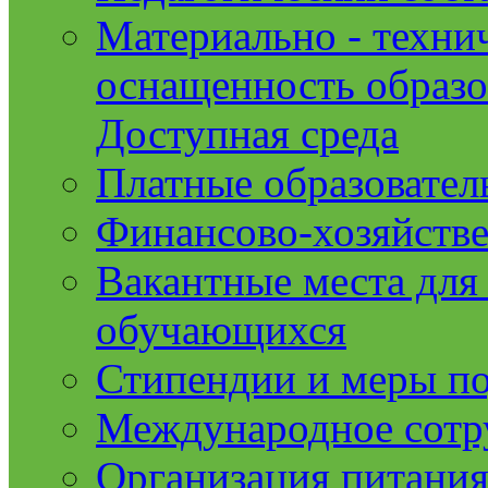
Материально - техни
оснащенность образо
Доступная среда
Платные образовател
Финансово-хозяйстве
Вакантные места для
обучающихся
Стипендии и меры п
Международное сотр
Организация питания