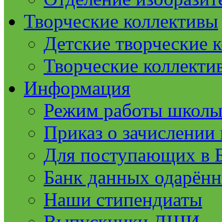
Творческие коллективы
Детские творческие 
Творческие коллекти
Информация
Режим работы школ
Приказ о зачислении 
Для поступающих в
Банк данных одарённ
Наши стипендиаты
Выпускники ДШИ