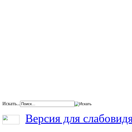
Искать...
Версия для слабовид