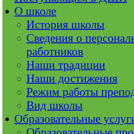
О школе
История школы
Сведения о персонал
работников
Наши традиции
Наши достижения
Режим работы препод
Вид школы
Образовательные услуг
Образовательные пр