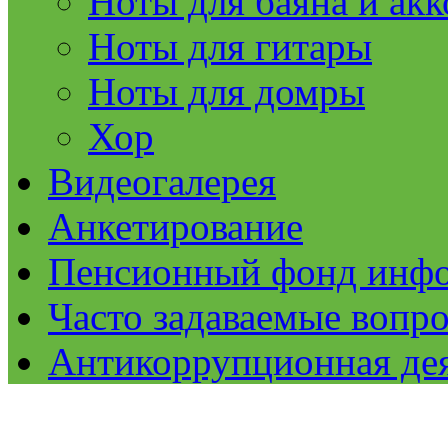
Ноты для баяна и ак
Ноты для гитары
Ноты для домры
Хор
Видеогалерея
Анкетирование
Пенсионный фонд инф
Часто задаваемые вопр
Антикоррупционная де