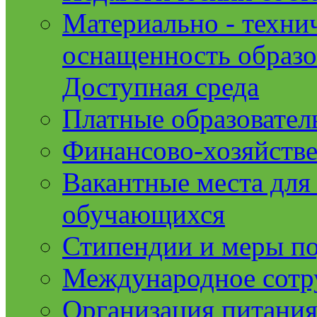
Материально - техни
оснащенность образо
Доступная среда
Платные образовател
Финансово-хозяйстве
Вакантные места для
обучающихся
Стипендии и меры п
Международное сотр
Организация питания