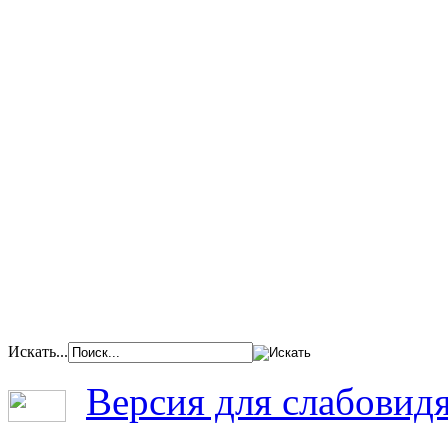
Искать...
Версия для слабовид