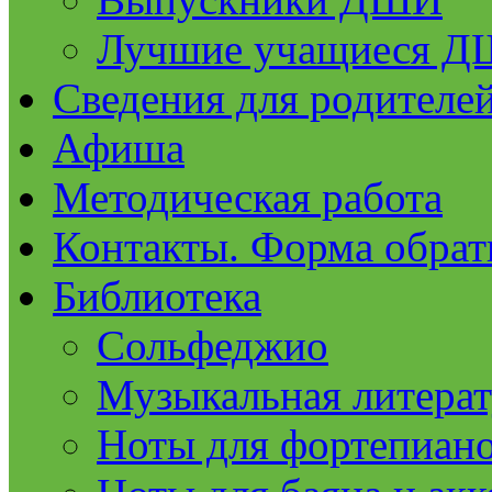
Лучшие учащиеся 
Сведения для родителе
Афиша
Методическая работа
Контакты. Форма обрат
Библиотека
Сольфеджио
Музыкальная литерат
Ноты для фортепиан