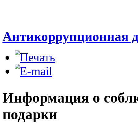
Антикоррупционная д
Информация о соблю
подарки