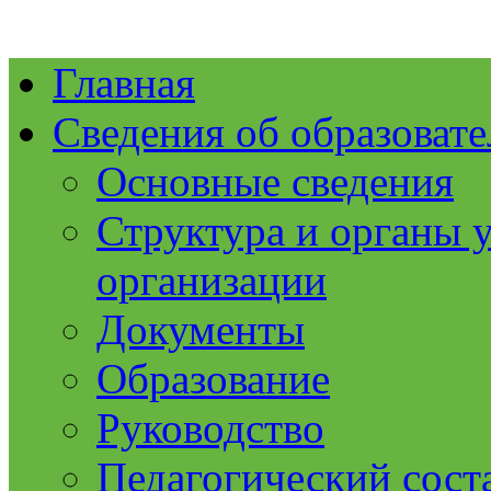
Главная
Сведения об образоват
Основные сведения
Структура и органы 
организации
Документы
Образование
Руководство
Педагогический сост