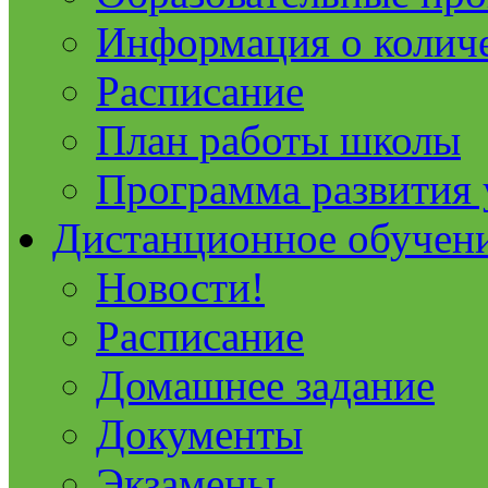
Информация о колич
Расписание
План работы школы
Программа развития
Дистанционное обучен
Новости!
Расписание
Домашнее задание
Документы
Экзамены