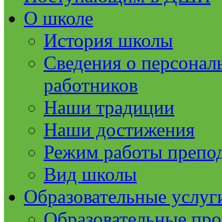
О школе
История школы
Сведения о персонал
работников
Наши традиции
Наши достижения
Режим работы препод
Вид школы
Образовательные услуг
Образовательные пр