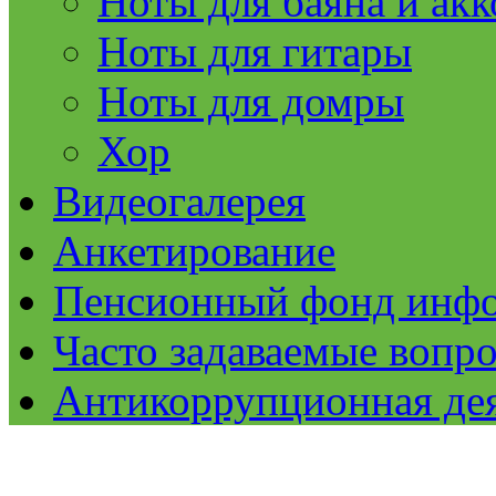
Ноты для баяна и ак
Ноты для гитары
Ноты для домры
Хор
Видеогалерея
Анкетирование
Пенсионный фонд инф
Часто задаваемые вопр
Антикоррупционная де