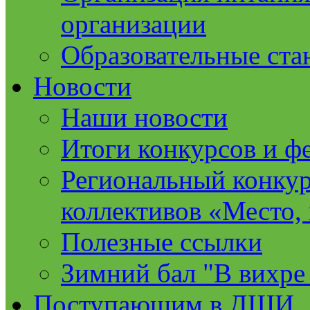
организации
Образовательные ста
Новости
Наши новости
Итоги конкурсов и ф
Региональный конкур
коллективов «Место, 
Полезные ссылки
Зимний бал "В вихре
Поступающим в ДШИ