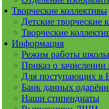
Творческие коллективы
Детские творческие 
Творческие коллекти
Информация
Режим работы школ
Приказ о зачислении 
Для поступающих в
Банк данных одарённ
Наши стипендиаты
Выпускники ДШИ