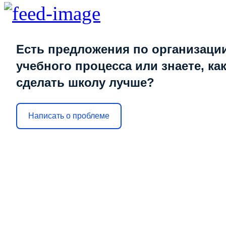
Есть предложения по организаци
учебного процесса или знаете, ка
сделать школу лучше?
Написать о проблеме